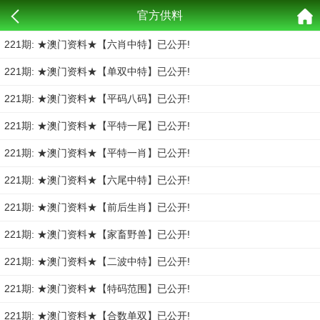
官方供料
221期: ★澳门资料★【六肖中特】已公开!
221期: ★澳门资料★【单双中特】已公开!
221期: ★澳门资料★【平码八码】已公开!
221期: ★澳门资料★【平特一尾】已公开!
221期: ★澳门资料★【平特一肖】已公开!
221期: ★澳门资料★【六尾中特】已公开!
221期: ★澳门资料★【前后生肖】已公开!
221期: ★澳门资料★【家畜野兽】已公开!
221期: ★澳门资料★【二波中特】已公开!
221期: ★澳门资料★【特码范围】已公开!
221期: ★澳门资料★【合数单双】已公开!