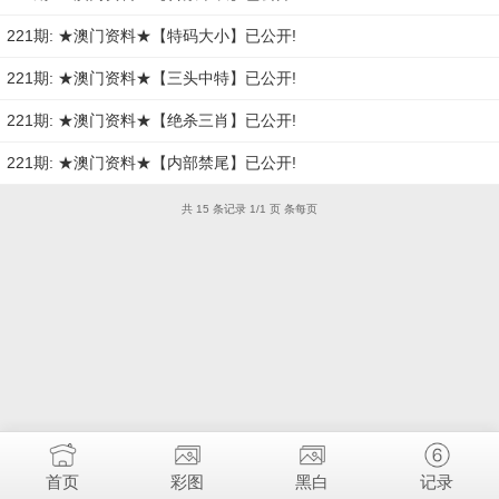
221期: ★澳门资料★【特码大小】已公开!
221期: ★澳门资料★【三头中特】已公开!
221期: ★澳门资料★【绝杀三肖】已公开!
221期: ★澳门资料★【内部禁尾】已公开!
共 15 条记录 1/1 页 条每页
首页
彩图
黑白
记录